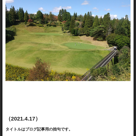
（2021.4.17）
タイトルはブログ記事用の拙句です。