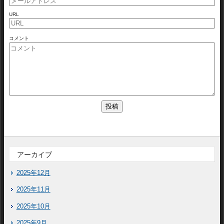
URL
コメント
アーカイブ
2025年12月
2025年11月
2025年10月
2025年9月