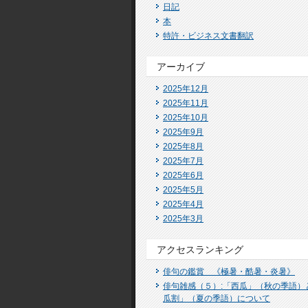
日記
本
特許・ビジネス文書翻訳
アーカイブ
2025年12月
2025年11月
2025年10月
2025年9月
2025年8月
2025年7月
2025年6月
2025年5月
2025年4月
2025年3月
アクセスランキング
俳句の鑑賞 《極暑・酷暑・炎暑》
俳句雑感（５）:「西瓜」（秋の季語）
瓜割」（夏の季語）について