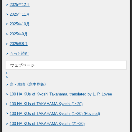
2025年12月
2025年11月
2025年10月
2025年9月
2025年8月
もっと読む
ウェブページ
寒・寒晴《寒中見舞》
100 HAIKUs of Kyoshi Takahama, translated by L. P. Lovee
100 HAIKUs of TAKAHAMA Kyoshi (1~20)
100 HAIKUs of TAKAHAMA Kyoshi (1~20) (Revised)
100 HAIKUs of TAKAHAMA Kyoshi (21~30)