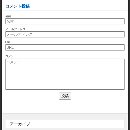
コメント投稿
名前
メールアドレス
URL
コメント
アーカイブ