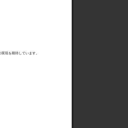
の実現を期待しています。