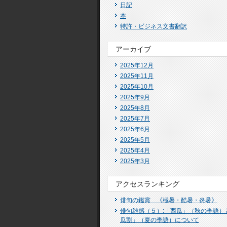
日記
本
特許・ビジネス文書翻訳
アーカイブ
2025年12月
2025年11月
2025年10月
2025年9月
2025年8月
2025年7月
2025年6月
2025年5月
2025年4月
2025年3月
アクセスランキング
俳句の鑑賞 《極暑・酷暑・炎暑》
俳句雑感（５）:「西瓜」（秋の季語）
瓜割」（夏の季語）について