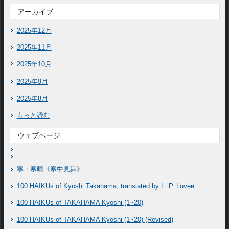
アーカイブ
2025年12月
2025年11月
2025年10月
2025年9月
2025年8月
もっと読む
ウェブページ
寒・寒晴《寒中見舞》
100 HAIKUs of Kyoshi Takahama, translated by L. P. Lovee
100 HAIKUs of TAKAHAMA Kyoshi (1~20)
100 HAIKUs of TAKAHAMA Kyoshi (1~20) (Revised)