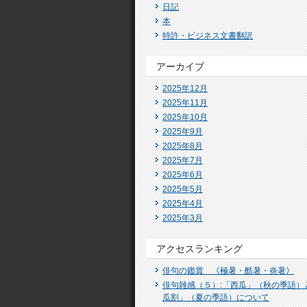
日記
本
特許・ビジネス文書翻訳
アーカイブ
2025年12月
2025年11月
2025年10月
2025年9月
2025年8月
2025年7月
2025年6月
2025年5月
2025年4月
2025年3月
アクセスランキング
俳句の鑑賞 《極暑・酷暑・炎暑》
俳句雑感（５）:「西瓜」（秋の季語）
瓜割」（夏の季語）について