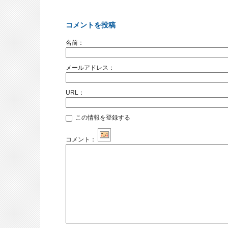
コメントを投稿
名前：
メールアドレス：
URL：
この情報を登録する
コメント：