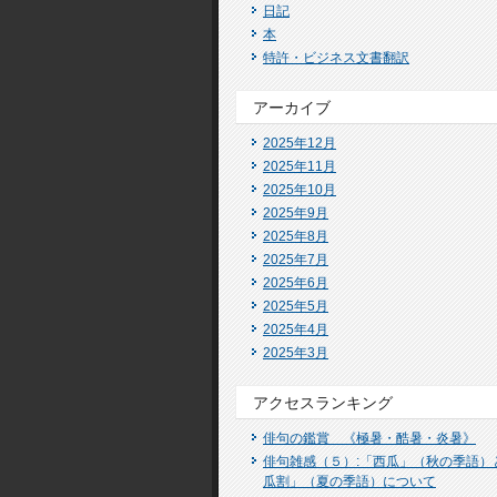
日記
本
特許・ビジネス文書翻訳
アーカイブ
2025年12月
2025年11月
2025年10月
2025年9月
2025年8月
2025年7月
2025年6月
2025年5月
2025年4月
2025年3月
アクセスランキング
俳句の鑑賞 《極暑・酷暑・炎暑》
俳句雑感（５）:「西瓜」（秋の季語）
瓜割」（夏の季語）について