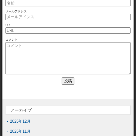
メールアドレス
URL
コメント
アーカイブ
2025年12月
2025年11月