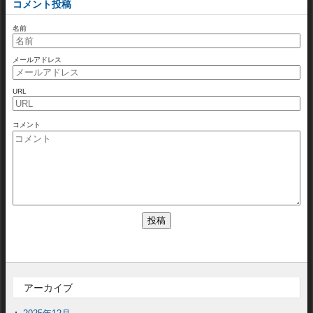
コメント投稿
名前
メールアドレス
URL
コメント
アーカイブ