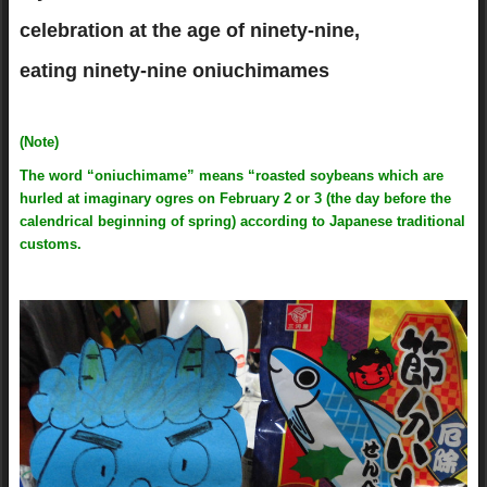
celebration at the age of ninety-nine,
eating ninety-nine oniuchimames
(Note)
The word “oniuchimame” means “roasted soybeans which are
hurled at imaginary ogres on February 2 or 3 (the day before the
calendrical beginning of spring) according to Japanese traditional
customs.