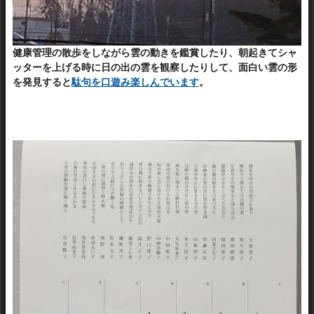
健康管理の散歩をしながら雲の動きを鑑賞したり、朝起きてシャ
ッターを上げる時に日の出の雲を観察したりして、面白い雲の形
を発見すると
駄句を口遊み楽しんでいます
。