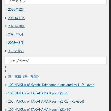
アーカイブ
2025年12月
2025年11月
2025年10月
2025年9月
2025年8月
もっと読む
ウェブページ
寒・寒晴《寒中見舞》
100 HAIKUs of Kyoshi Takahama, translated by L. P. Lovee
100 HAIKUs of TAKAHAMA Kyoshi (1~20)
100 HAIKUs of TAKAHAMA Kyoshi (1~20) (Revised)
100 HAIKUs of TAKAHAMA Kyoshi (21~30)