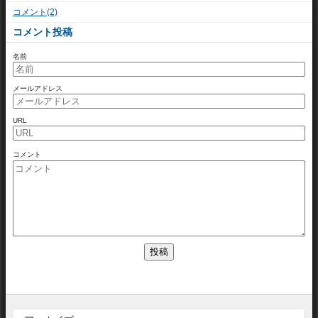
コメント(2)
コメント投稿
名前
メールアドレス
URL
コメント