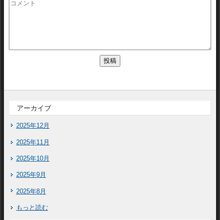
アーカイブ
2025年12月
2025年11月
2025年10月
2025年9月
2025年8月
もっと読む