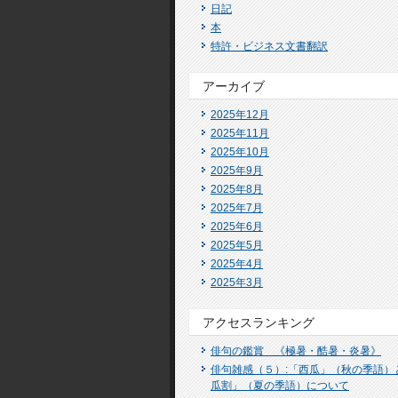
日記
本
特許・ビジネス文書翻訳
アーカイブ
2025年12月
2025年11月
2025年10月
2025年9月
2025年8月
2025年7月
2025年6月
2025年5月
2025年4月
2025年3月
アクセスランキング
俳句の鑑賞 《極暑・酷暑・炎暑》
俳句雑感（５）:「西瓜」（秋の季語）
瓜割」（夏の季語）について