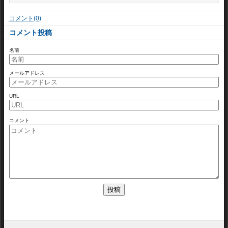
コメント(0)
コメント投稿
名前
メールアドレス
URL
コメント