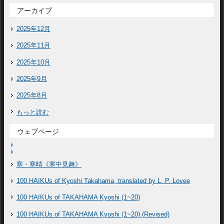
アーカイブ
2025年12月
2025年11月
2025年10月
2025年9月
2025年8月
もっと読む
ウェブページ
寒・寒晴《寒中見舞》
100 HAIKUs of Kyoshi Takahama, translated by L. P. Lovee
100 HAIKUs of TAKAHAMA Kyoshi (1~20)
100 HAIKUs of TAKAHAMA Kyoshi (1~20) (Revised)