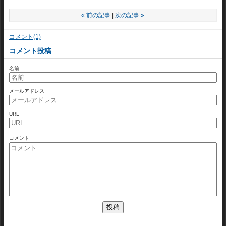
«
前の記事
次の記事
»
コメント(1)
コメント投稿
名前
メールアドレス
URL
コメント