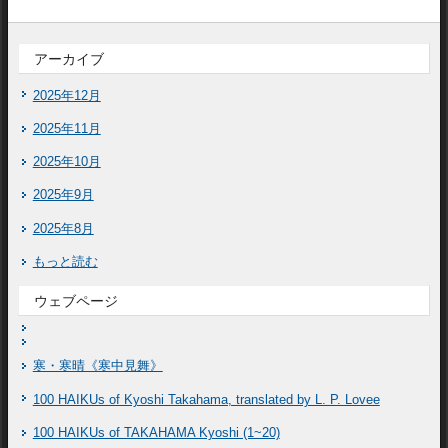
アーカイブ
2025年12月
2025年11月
2025年10月
2025年9月
2025年8月
もっと読む
ウェブページ
寒・寒晴《寒中見舞》
100 HAIKUs of Kyoshi Takahama, translated by L. P. Lovee
100 HAIKUs of TAKAHAMA Kyoshi (1~20)