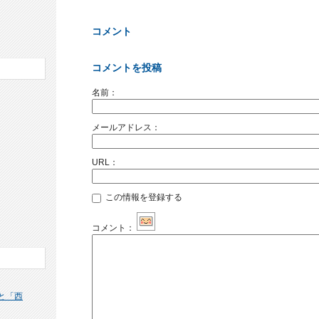
コメント
コメントを投稿
名前：
メールアドレス：
URL：
この情報を登録する
コメント：
と「西