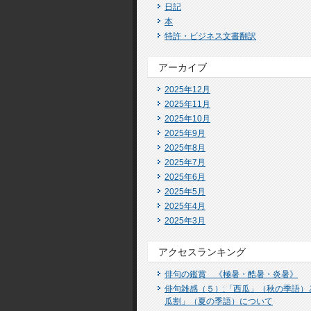
日記
本
特許・ビジネス文書翻訳
アーカイブ
2025年12月
2025年11月
2025年10月
2025年9月
2025年8月
2025年7月
2025年6月
2025年5月
2025年4月
2025年3月
アクセスランキング
俳句の鑑賞 《極暑・酷暑・炎暑》
俳句雑感（５）:「西瓜」（秋の季語）
瓜割」（夏の季語）について